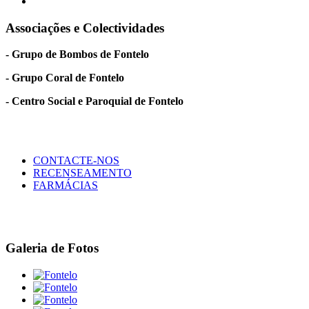
Associações e Colectividades
- Grupo de Bombos de Fontelo
- Grupo Coral de Fontelo
- Centro Social e Paroquial de Fontelo
CONTACTE-NOS
RECENSEAMENTO
FARMÁCIAS
Galeria de Fotos