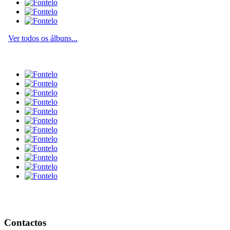
Ver todos os álbuns...
Contactos