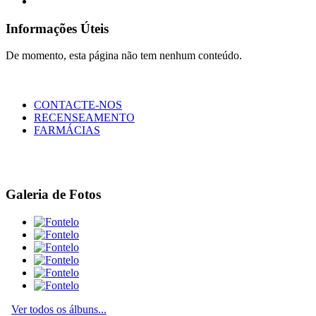
Informações Úteis
De momento, esta página não tem nenhum conteúdo.
CONTACTE-NOS
RECENSEAMENTO
FARMÁCIAS
Galeria de Fotos
Ver todos os álbuns...