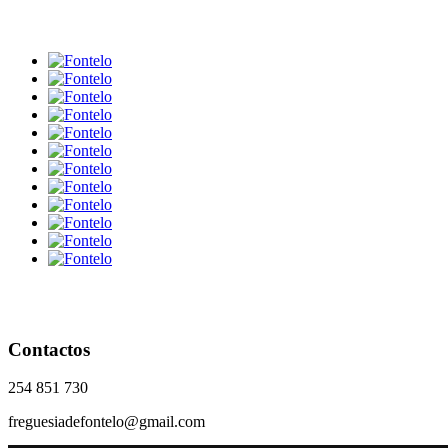
Contactos
254 851 730
freguesiadefontelo@gmail.com